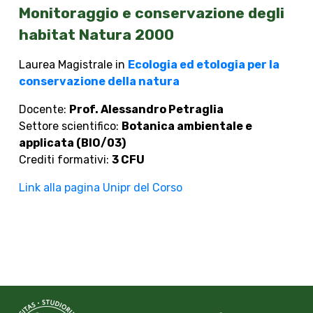
Monitoraggio e conservazione degli
habitat Natura 2000
Laurea Magistrale in
Ecologia ed etologia per la
conservazione della natura
Docente:
Prof. Alessandro Petraglia
Settore scientifico:
Botanica ambientale e
applicata (BIO/03)
Crediti formativi:
3 CFU
Link alla pagina Unipr del Corso