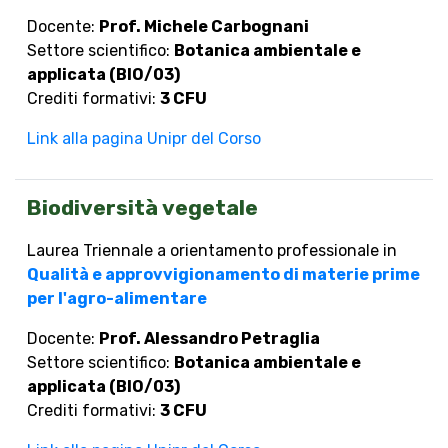
Docente:
Prof. Michele Carbognani
Settore scientifico:
Botanica ambientale e
applicata (BIO/03)
Crediti formativi:
3 CFU
Link alla pagina Unipr del Corso
Biodiversità vegetale
Laurea Triennale a orientamento professionale in
Qualità e approvvigionamento di materie prime
per l'agro-alimentare
Docente:
Prof. Alessandro Petraglia
Settore scientifico:
Botanica ambientale e
applicata (BIO/03)
Crediti formativi:
3 CFU