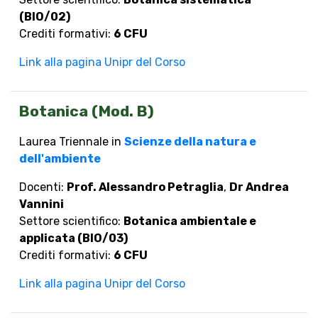
(BIO/02)
Crediti formativi:
6 CFU
Link alla pagina Unipr del Corso
Botanica (Mod. B)
Laurea Triennale in
Scienze della natura e
dell'ambiente
Docenti:
Prof. Alessandro Petraglia
,
Dr Andrea
Vannini
Settore scientifico:
Botanica ambientale e
applicata (BIO/03)
Crediti formativi:
6 CFU
Link alla pagina Unipr del Corso