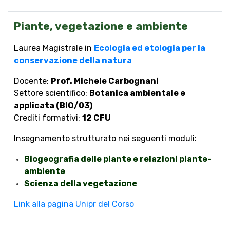
Piante, vegetazione e ambiente
Laurea Magistrale in
Ecologia ed etologia per la
conservazione della natura
Docente:
Prof. Michele Carbognani
Settore scientifico:
Botanica ambientale e
applicata (BIO/03)
Crediti formativi:
12 CFU
Insegnamento strutturato nei seguenti moduli:
Biogeografia delle piante e relazioni piante-
ambiente
Scienza della vegetazione
Link alla pagina Unipr del Corso