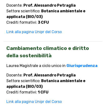
Docente:
Prof. Alessandro Petraglia
Settore scientifico:
Botanica ambientale e
applicata (BIO/03)
Crediti formativi:
3 CFU
Link alla pagina Unipr del Corso
Cambiamento climatico e diritto
della sostenibilità
Laurea Magistrale a ciclo unico in
Giurisprudenza
Docente:
Prof. Alessandro Petraglia
Settore scientifico:
Botanica ambientale e
applicata (BIO/03)
Crediti formativi:
1 CFU
Link alla pagina Unipr del Corso