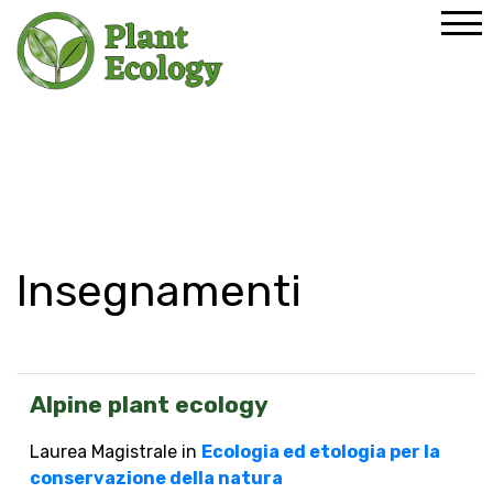
Home
Formazione
Insegnamenti
Insegnamenti
Alpine plant ecology
Laurea Magistrale in
Ecologia ed etologia per la
conservazione della natura