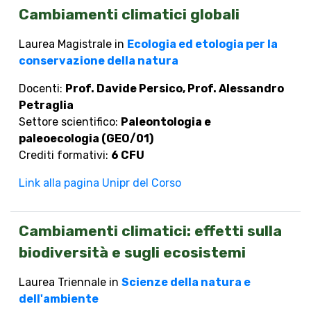
Cambiamenti climatici globali
Laurea Magistrale in
Ecologia ed etologia per la
conservazione della natura
Docenti:
Prof. Davide Persico, Prof. Alessandro
Petraglia
Settore scientifico:
Paleontologia e
paleoecologia (GEO/01)
Crediti formativi:
6 CFU
Link alla pagina Unipr del Corso
Cambiamenti climatici: effetti sulla
biodiversità e sugli ecosistemi
Laurea Triennale in
Scienze della natura e
dell'ambiente