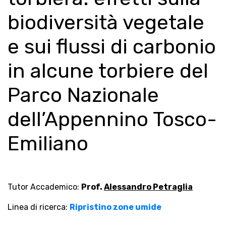
biodiversità vegetale
e sui flussi di carbonio
in alcune torbiere del
Parco Nazionale
dell’Appennino Tosco-
Emiliano
Tutor Accademico:
Prof.
Alessandro Petraglia
Linea di ricerca:
Ripristino zone umide