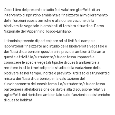
L’obiettivo del presente studio è di valutare gli effetti di un
intervento di ripristino ambientale finalizzato al miglioramento
delle funzioni ecosistemiche e alla conservazione della
biodiversità vegetale in ambienti di torbiera situati nel Parco
Nazionale dell’Appennino Tosco-Emiliano.
Il tirocinio prevede di partecipare ad attività di campo e
laboratoriali finalizzate allo studio della biodiversità vegetale e
dei flussi di carbonio in questi rari e preziosi ambienti. Durante
queste attività lo/a studente/studentessa imparerà a
conoscere le specie vegetali tipiche di questi ambienti e a
mettere in atto i metodi per lo studio della variazione della
biodiversità nel tempo. Inoltre è previsto l’utilizzo di strumenti di
misura dei flussi di carbonio per la valutazione del
funzionamento dell’ecosistema. Lo/a studente/studentessa
parteciperà all’elaborazione dei dati e alla discussione relativa
agli effetti del ripristino ambientale sulle funzioni ecosistemiche
di questo habitat.